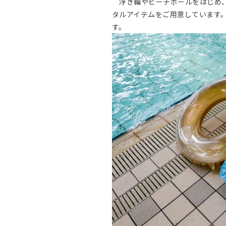
浮き輪やビーチボールをはじめ、
タルアイテムをご用意しています
す。