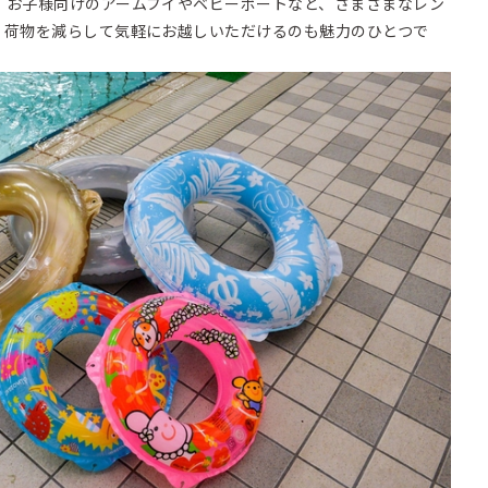
お子様向けのアームブイやベビーボートなど、さまざまなレン
。荷物を減らして気軽にお越しいただけるのも魅力のひとつで