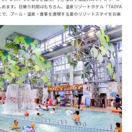
めます。日帰り利用はもちろん、温泉リゾートホテル「TAOYA
とで、プール・温泉・食事を満喫する夏のリゾートステイをお楽