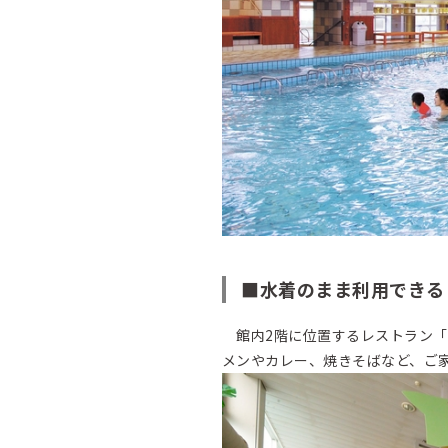
■水着のまま利用できる
館内2階に位置するレストラン「
メンやカレー、焼きそばなど、ご