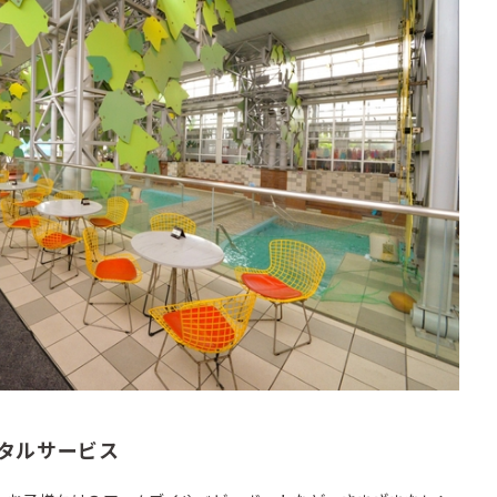
タルサービス