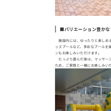
■バリエーション豊かな
施設内には、ゆったりと楽しめる
ッズプールなど、多彩なプールを
ンもお楽しみいただけます。
たっぷり遊んだ後は、マッサージ
ため、ご家族と一緒にお楽しみい