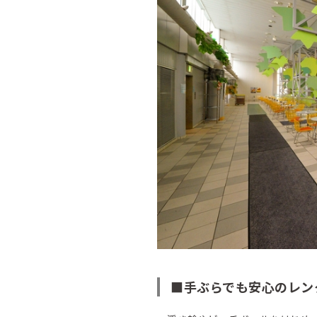
■手ぶらでも安心のレン