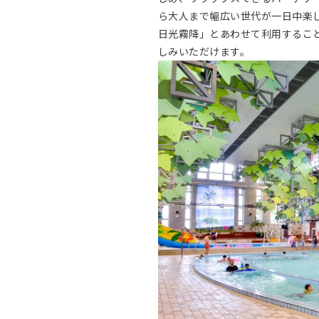
ら大人まで幅広い世代が一日中楽し
日光霧降」とあわせて利用するこ
しみいただけます。