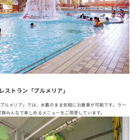
レストラン「プルメリア」
プルメリア」では、水着のまま気軽にお食事が可能です。ラー
家族みんなで楽しめるメニューをご用意しています。