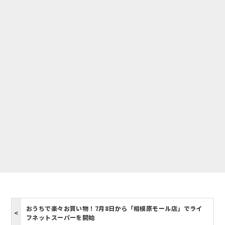
おうちで楽々お買い物！7月8日から「相模原モール店」でライ
フネットスーパーを開始