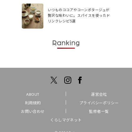
いつものココアやコーンポタージュが
贅沢な味わいに。スパイスを使ったド
リンクレシピ5選
ABOUT
運営会社
利用規約
プライバシーポリシー
お問い合わせ
監修者一覧
くらしマグネット