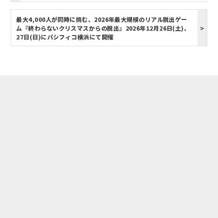
最大4,000人が同時に挑む、2026年最大規模のリアル脱出ゲー
ム『終わらないクリスマスからの脱出』2026年12月26日(土)、
27日(日)にパシフィコ横浜にて開催