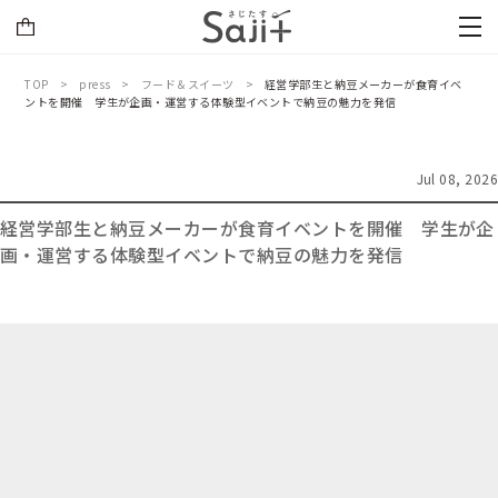
TOP
press
フード＆スイーツ
経営学部生と納豆メーカーが食育イベ
ントを開催 学生が企画・運営する体験型イベントで納豆の魅力を発信
Jul 08, 2026
経営学部生と納豆メーカーが食育イベントを開催 学生が企
画・運営する体験型イベントで納豆の魅力を発信