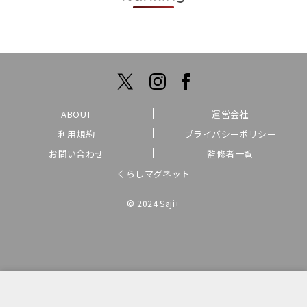
ABOUT
運営会社
利用規約
プライバシーポリシー
お問い合わせ
監修者一覧
くらしマグネット
© 2024 Saji+