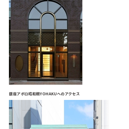
銀座アポロ昭和館YOHAKUへのアクセス