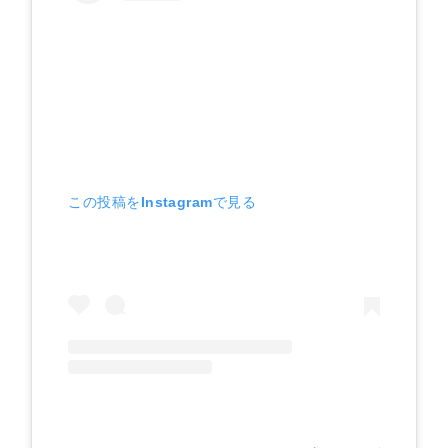
この投稿をInstagramで見る