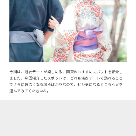
今回は、浴衣デートが楽しめる、関東のおすすめスポットを紹介し
ました。今回紹介したスポットは、どれも浴衣デートで訪れること
でさらに趣深くなる場所ばかりなので、ぜひ気になるところへ足を
運んでみてくださいね。