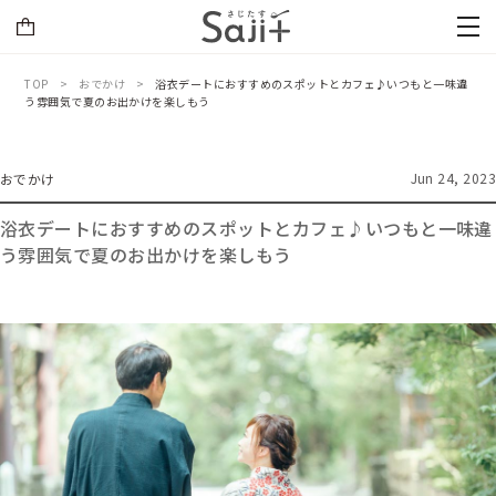
TOP
おでかけ
浴衣デートにおすすめのスポットとカフェ♪いつもと一味違
う雰囲気で夏のお出かけを楽しもう
Jun 24, 2023
おでかけ
浴衣デートにおすすめのスポットとカフェ♪いつもと一味違
う雰囲気で夏のお出かけを楽しもう