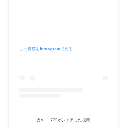
この投稿をInstagramで見る
@o___775がシェアした投稿