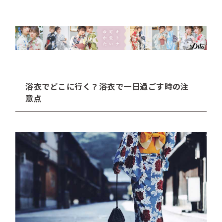
浴衣でどこに行く？浴衣で一日過ごす時の注
意点