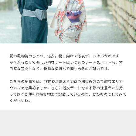
夏の風物詩のひとつ、浴衣。夏に向けて浴衣デートはいかがです
か？着るだけで楽しい浴衣デートはいつものデートスポットも、非
日常な空間になり、新鮮な気持ちで楽しめるのが魅力です。
こちらの記事では、浴衣姿が映える東京や関東近郊の素敵なエリア
やカフェを集めました。さらに浴衣デートをする際の注意点から持
っておくと便利な持ち物まで記載しているので、ぜひ参考にしてみて
くださいね。