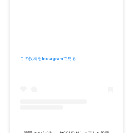
この投稿をInstagramで見る