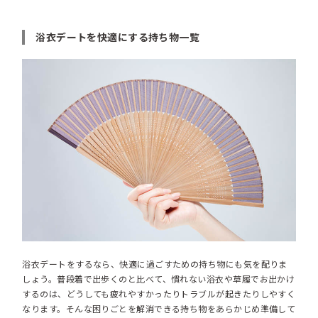
浴衣デートを快適にする持ち物一覧
浴衣デートをするなら、快適に過ごすための持ち物にも気を配りま
しょう。普段着で出歩くのと比べて、慣れない浴衣や草履でお出かけ
するのは、どうしても疲れやすかったりトラブルが起きたりしやすく
なります。そんな困りごとを解消できる持ち物をあらかじめ準備して