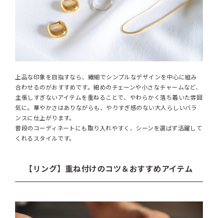
上品な印象を目指すなら、繊細でシンプルなデザインを中心に組み
合わせるのがおすすめです。細めのチェーンや小さなチャームなど、
主張しすぎないアイテムを重ねることで、やわらかく落ち着いた雰囲
気に。華やかさはありながらも、やりすぎ感のない大人らしいバラ
ンスに仕上がります。
普段のコーディネートにも取り入れやすく、シーンを選ばず活躍して
くれるスタイルです。
【リング】重ね付けのコツ＆おすすめアイテム