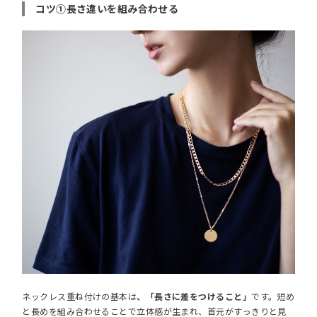
コツ①長さ違いを組み合わせる
ネックレス重ね付けの基本は
、「長さに差をつけること」
です。短め
と長めを組み合わせることで立体感が生まれ、首元がすっきりと見