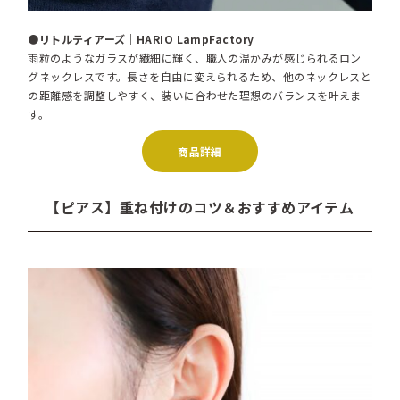
●リトルティアーズ｜HARIO LampFactory
雨粒のようなガラスが繊細に輝く、職人の温かみが感じられるロン
グネックレスです。長さを自由に変えられるため、他のネックレスと
の距離感を調整しやすく、装いに合わせた理想のバランスを叶えま
す。
商品詳細
【ピアス】重ね付けのコツ＆おすすめアイテム