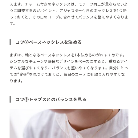
えます。チャーム付きのネックレスは、モチーフ同士が重ならないよ
うに調整するのがポイント。アジャスター付きのネックレスを1つ持
っておくと、その日のコーデに合わせてバランスを整えやすくなりま
す。
コツ②ベースネックレスを決める
まずは、軸となるベースネックレスを1本決めるのがおすすめです。
シンプルなチェーンや華奢なデザインをベースにすると、重ねるアイ
テムを選びやすくなり、バランスも整いやすくなります。自分にとっ
ての“定番”を見つけておくと、毎日のコーデにも取り入れやすくな
ります。
コツ③トップスとのバランスを見る