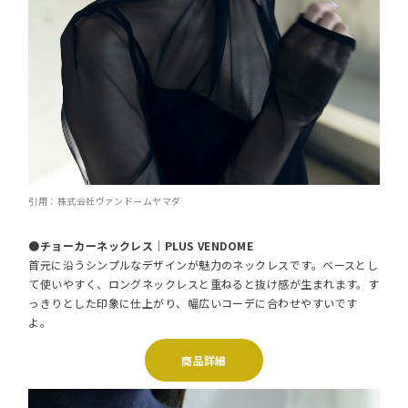
引用：株式会社ヴァンドームヤマダ
●チョーカーネックレス｜PLUS VENDOME
首元に沿うシンプルなデザインが魅力のネックレスです。ベースとし
て使いやすく、ロングネックレスと重ねると抜け感が生まれます。す
っきりとした印象に仕上がり、幅広いコーデに合わせやすいです
よ。
商品詳細