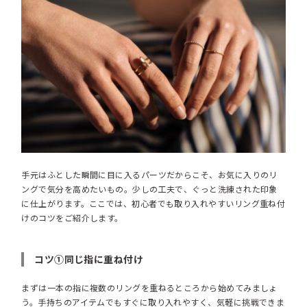
手元はふとした瞬間に目に入るパーツだからこそ、お気に入りのリ
ングで気分を高めたいもの。少しの工夫で、ぐっと洗練された印象
に仕上がります。ここでは、初心者でも取り入れやすいリング重ね付
けのコツをご紹介します。
コツ①同じ指に重ね付け
まずは一本の指に複数のリングを重ねるところから始めてみましょ
う。手持ちのアイテムでもすぐに取り入れやすく、気軽に挑戦できま