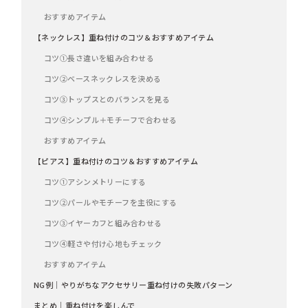
おすすめアイテム
【ネックレス】重ね付けのコツ＆おすすめアイテム
コツ①長さ違いを組み合わせる
コツ②ベースネックレスを決める
コツ③トップスとのバランスを見る
コツ④シンプル＋モチーフで合わせる
おすすめアイテム
【ピアス】重ね付けのコツ＆おすすめアイテム
コツ①アシンメトリーにする
コツ②パールやモチーフを主役にする
コツ③イヤーカフと組み合わせる
コツ④軽さや付け心地もチェック
おすすめアイテム
NG例｜やりがちなアクセサリー重ね付けの失敗パターン
まとめ｜重ね付けを楽しんで