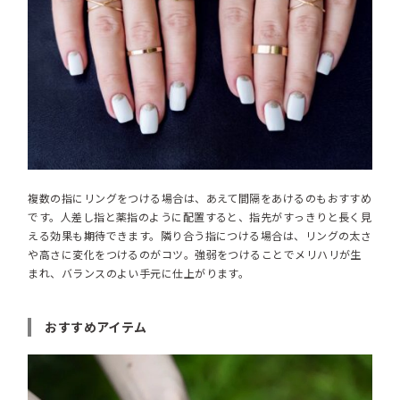
複数の指にリングをつける場合は、あえて間隔をあけるのもおすすめ
です。人差し指と薬指のように配置すると、指先がすっきりと長く見
える効果も期待できます。隣り合う指につける場合は、リングの太さ
や高さに変化をつけるのがコツ。強弱をつけることでメリハリが生
まれ、バランスのよい手元に仕上がります。
おすすめアイテム