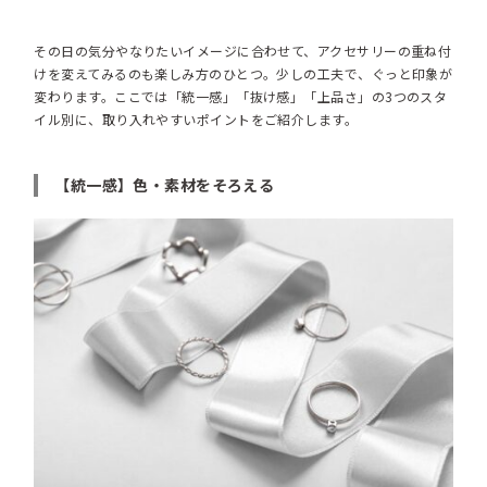
その日の気分やなりたいイメージに合わせて、アクセサリーの重ね付
けを変えてみるのも楽しみ方のひとつ。少しの工夫で、ぐっと印象が
変わります。ここでは「統一感」「抜け感」「上品さ」の3つのスタ
イル別に、取り入れやすいポイントをご紹介します。
【統一感】色・素材をそろえる