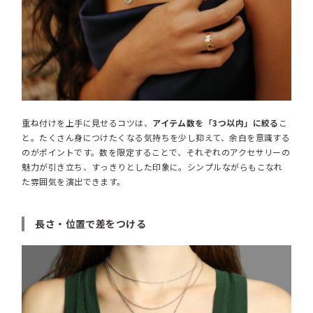
重ね付けを上手に見せるコツは、
アイテム数を「3つ以内」に絞る
こ
と。たくさん身につけたくなる気持ちを少し抑えて、余白を意識する
のがポイントです。数を限定することで、それぞれのアクセサリーの
魅力が引き立ち、すっきりとした印象に。シンプルながらもこなれ
た雰囲気を演出できます。
長さ・位置で差をつける