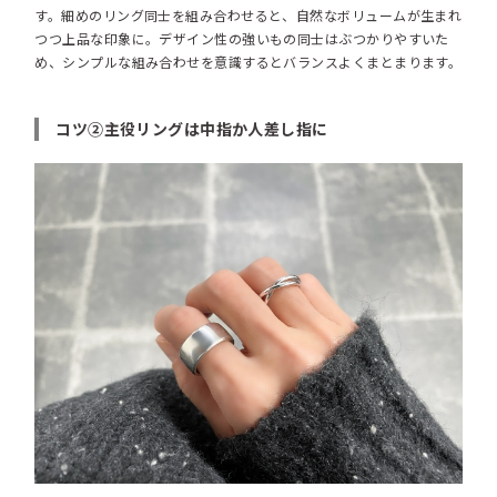
す。細めのリング同士を組み合わせると、自然なボリュームが生まれ
つつ上品な印象に。デザイン性の強いもの同士はぶつかりやすいた
め、シンプルな組み合わせを意識するとバランスよくまとまります。
コツ②主役リングは中指か人差し指に