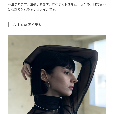
が生まれます。主張しすぎず、ほどよく個性を出せるため、日常使い
にも取り入れやすいスタイルです。
おすすめアイテム