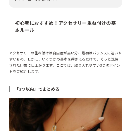
初心者におすすめ！アクセサリー重ね付けの基
本ルール
アクセサリーの重ね付けは自由度が高い分、最初はバランスに迷いや
すいもの。しかし、いくつかの基本を押さえるだけで、ぐっと洗練
された印象に仕上がります。ここでは、取り入れやすい3つのポイン
トをご紹介します。
「3つ以内」でまとめる