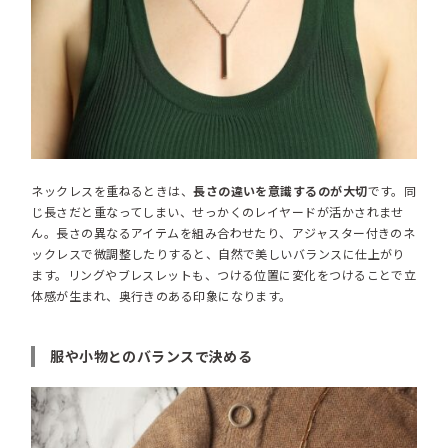
ネックレスを重ねるときは、
長さの違いを意識するのが大切
です。同
じ長さだと重なってしまい、せっかくのレイヤードが活かされませ
ん。長さの異なるアイテムを組み合わせたり、アジャスター付きのネ
ックレスで微調整したりすると、自然で美しいバランスに仕上がり
ます。リングやブレスレットも、つける位置に変化をつけることで立
体感が生まれ、奥行きのある印象になります。
服や小物とのバランスで決める