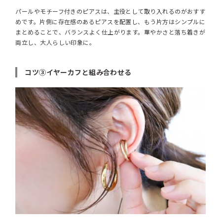
パールやモチーフ付きのピアスは、主役として取り入れるのがおすす
めです。片側に存在感のあるピアスを配置し、もう片方はシンプルに
まとめることで、バランスよく仕上がります。華やかさと落ち着きが
両立し、大人らしい印象に。
コツ③イヤーカフと組み合わせる