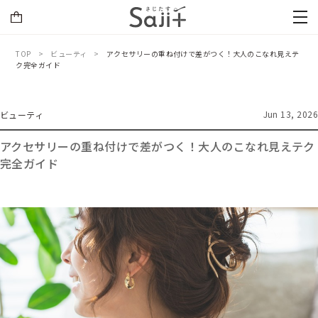
TOP
ビューティ
アクセサリーの重ね付けで差がつく！大人のこなれ見えテ
ク完全ガイド
Jun 13, 2026
ビューティ
アクセサリーの重ね付けで差がつく！大人のこなれ見えテク
完全ガイド