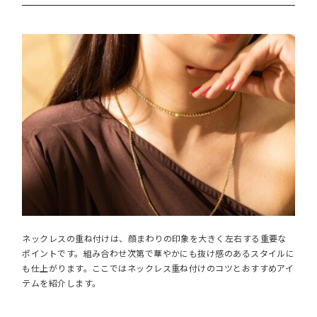
ネックレスの重ね付けは、顔まわりの印象を大きく左右する重要な
ポイントです。組み合わせ次第で華やかにも抜け感のあるスタイルに
も仕上がります。ここではネックレス重ね付けのコツとおすすめアイ
テムを紹介します。