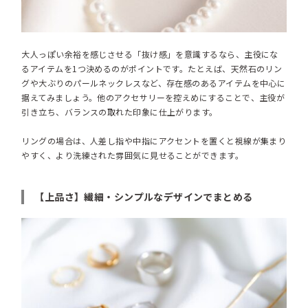
大人っぽい余裕を感じさせる「抜け感」を意識するなら、主役にな
るアイテムを1つ決めるのがポイントです。たとえば、天然石のリン
グや大ぶりのパールネックレスなど、存在感のあるアイテムを中心に
据えてみましょう。他のアクセサリーを控えめにすることで、主役が
引き立ち、バランスの取れた印象に仕上がります。
リングの場合は、人差し指や中指にアクセントを置くと視線が集まり
やすく、より洗練された雰囲気に見せることができます。
【上品さ】繊細・シンプルなデザインでまとめる