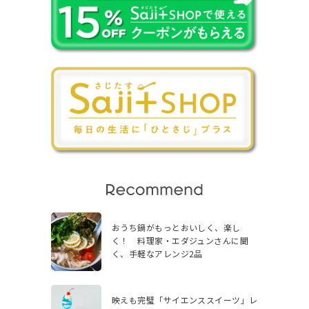
おうち鍋がもっとおいしく、楽し
く！ 料理家・エダジュンさんに聞
く、手軽なアレンジ2品
映えも完璧「サイエンススイーツ」レ