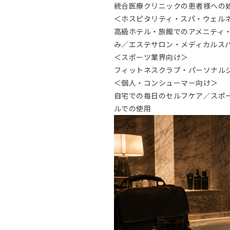
統合医療クリニックの患者様への
＜ホスピタリティ・スパ・ウェル
高級ホテル・旅館でのアメニティ
み／エステサロン・メディカルス
＜スポーツ業界向け＞
フィットネスクラブ・パーソナル
＜個人・コンシューマー向け＞
自宅での毎日のセルフケア／スポ
ルでの使用