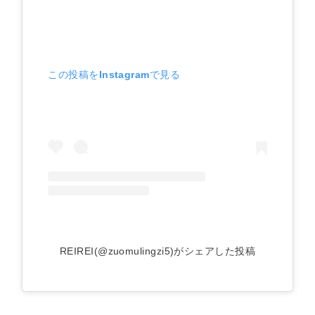
この投稿をInstagramで見る
REIREI(@zuomulingzi5)がシェアした投稿