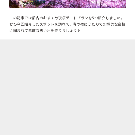
この記事では都内のおすすめ夜桜デートプランを5つ紹介しました。
ぜひ今回紹介したスポットを訪れて、春の夜にふたりで幻想的な夜桜
に囲まれて素敵な思い出を作りましょう♪