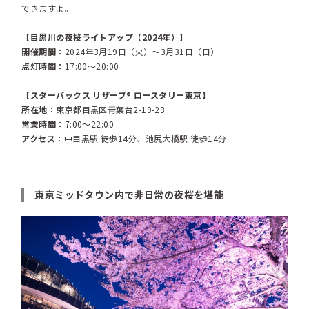
できますよ。
【目黒川の夜桜ライトアップ（2024年）】
開催期間：
2024年3月19日（火）～3月31日（日）
点灯時間：
17:00～20:00
【スターバックス リザーブ® ロースタリー東京】
所在地：
東京都目黒区青葉台2-19-23
営業時間：
7:00～22:00
アクセス：
中目黒駅 徒歩14分、池尻大橋駅 徒歩14分
東京ミッドタウン内で非日常の夜桜を堪能