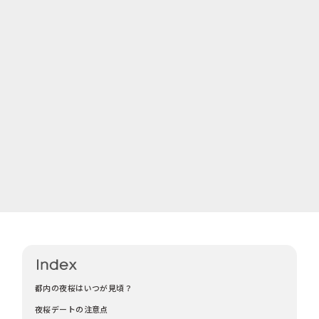
都内の夜桜はいつが見頃？
夜桜デートの注意点