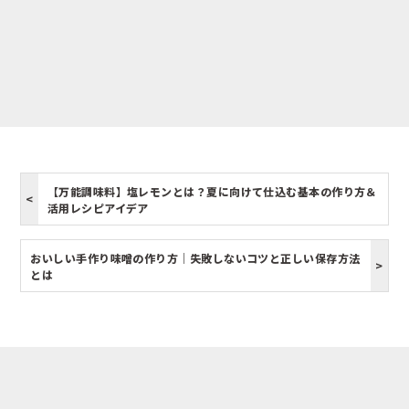
【万能調味料】塩レモンとは？夏に向けて仕込む基本の作り方＆
活用レシピアイデア
おいしい手作り味噌の作り方｜失敗しないコツと正しい保存方法
とは