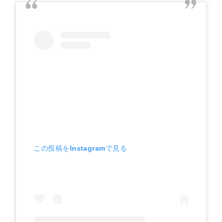
この投稿をInstagramで見る