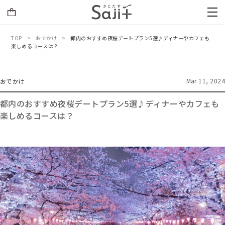
TOP
おでかけ
都内のおすすめ夜桜デートプラン5選♪ディナーやカフェも
楽しめるコースは？
Mar 11, 2024
おでかけ
都内のおすすめ夜桜デートプラン5選♪ディナーやカフェも
楽しめるコースは？