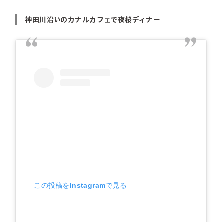
神田川沿いのカナルカフェで夜桜ディナー
この投稿をInstagramで見る