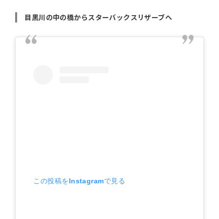
目黒川の中の橋からスターバックスリザーブへ
この投稿をInstagramで見る