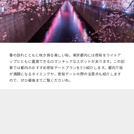
春の訪れとともに咲き誇る美しい桜。東京都内には夜桜をライトア
ップとともに鑑賞できるロマンチックなスポットがあります。この記
事では都内のおすすめ夜桜デートプランを5つ紹介します。都内で桜
が満開になるタイミングや、夜桜デートの際の注意点も紹介します
ので、ぜひ最後までご覧くださいね。