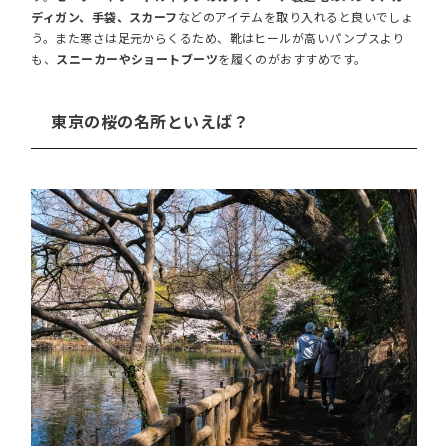
ディガン、手袋、スカーフ
などのアイテムを取り入れると良いでしょ
う。また寒さは足元からくるため、靴はヒールが高いパンプスより
も、
スニーカーやショートブーツ
を履くのがおすすめです。
東京の桜の名所といえば？