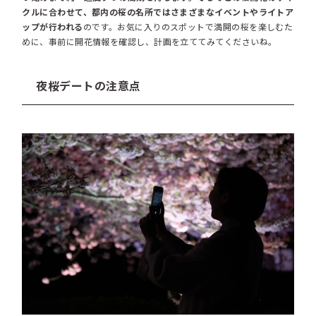
クルに合わせて、都内の桜の名所ではさまざまなイベントやライトア
ップが行われる
のです。お気に入りのスポットで満開の桜を楽しむた
めに、事前に開花情報を確認し、計画を立ててみてくださいね。
夜桜デートの注意点