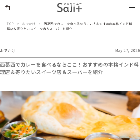
TOP
おでかけ
西葛西でカレーを食べるならここ！おすすめの本格インド料
理店＆寄りたいスイーツ店＆スーパーを紹介
May 27, 2026
おでかけ
西葛西でカレーを食べるならここ！おすすめの本格インド料
理店＆寄りたいスイーツ店＆スーパーを紹介