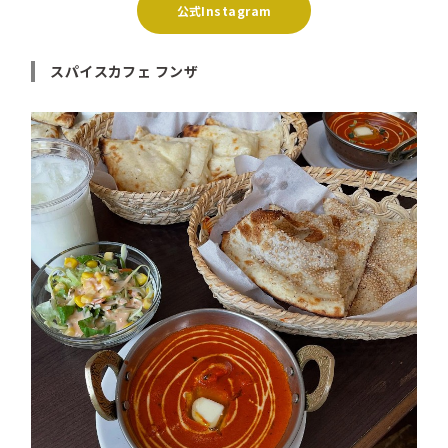
公式Instagram
スパイスカフェ フンザ