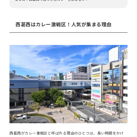
西葛西はカレー激戦区！人気が集まる理由
西葛西がカレー激戦区と呼ばれる理由のひとつは、長い時間をかけ