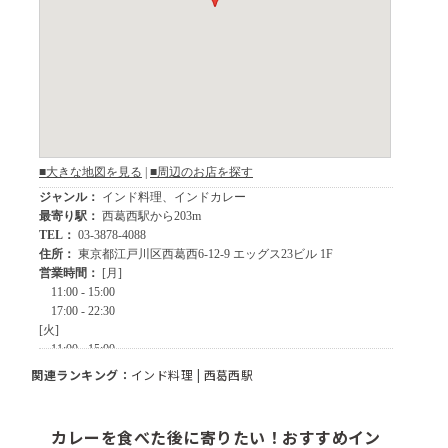
関連ランキング：
インド料理
|
西葛西駅
カレーを食べた後に寄りたい！おすすめイン