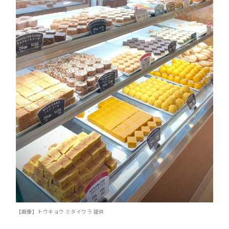
【画像】トウキョウ ミタイワラ 提供