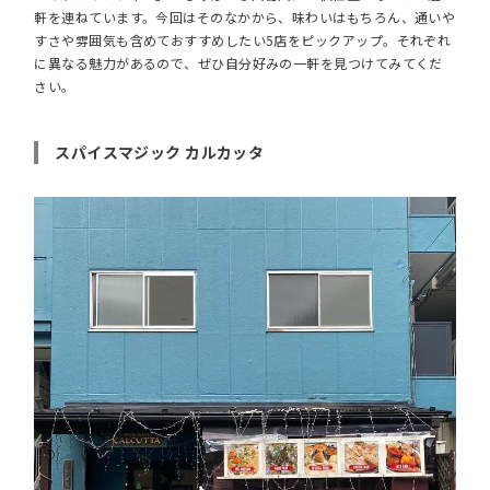
軒を連ねています。今回はそのなかから、味わいはもちろん、通いや
すさや雰囲気も含めておすすめしたい5店をピックアップ。それぞれ
に異なる魅力があるので、ぜひ自分好みの一軒を見つけてみてくだ
さい。
スパイスマジック カルカッタ