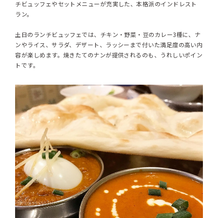
チビュッフェやセットメニューが充実した、本格派のインドレスト
ラン。
土日のランチビュッフェでは、チキン・野菜・豆のカレー3種に、ナ
ンやライス、サラダ、デザート、ラッシーまで付いた満足度の高い内
容が楽しめます。焼きたてのナンが提供されるのも、うれしいポイン
トです。