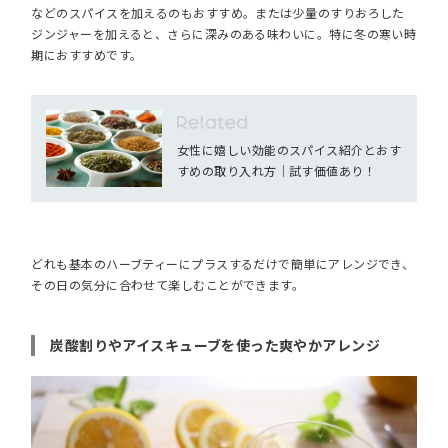
などのスパイスを加えるのもおすすめ。または少量のすりおろした
ジンジャーを加えると、さらに深みのある味わいに。特に冬の寒い時
期におすすめです。
女性に嬉しい効能のスパイス紹介とおす
すめの取り入れ方｜試す価値あり！
どれも基本のハーブティーにプラスするだけで簡単にアレンジでき、
その日の気分に合わせて楽しむことができます。
炭酸割りやアイスキューブを使った爽やかアレンジ