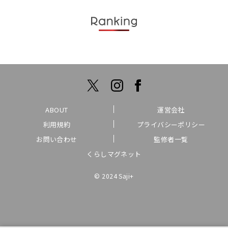
ABOUT
運営会社
利用規約
プライバシーポリシー
お問い合わせ
監修者一覧
くらしマグネット
© 2024 Saji+