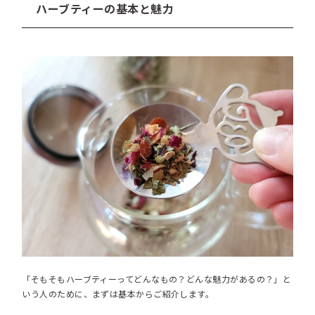
ハーブティーの基本と魅力
「そもそもハーブティーってどんなもの？どんな魅力があるの？」と
いう人のために、まずは基本からご紹介します。