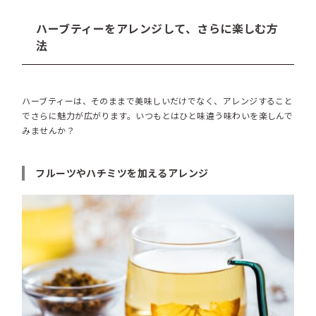
ハーブティーをアレンジして、さらに楽しむ方
法
ハーブティーは、そのままで美味しいだけでなく、アレンジすること
でさらに魅力が広がります。いつもとはひと味違う味わいを楽しんで
みませんか？
フルーツやハチミツを加えるアレンジ