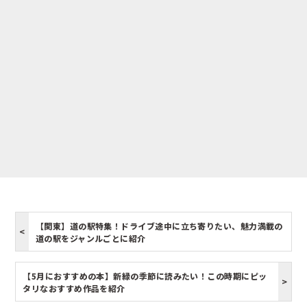
【関東】道の駅特集！ドライブ途中に立ち寄りたい、魅力満載の
道の駅をジャンルごとに紹介
【5月におすすめの本】新緑の季節に読みたい！この時期にピッ
タリなおすすめ作品を紹介