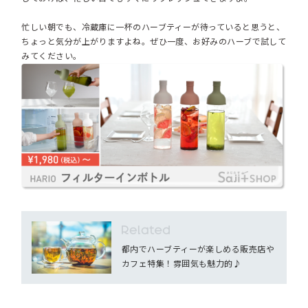
忙しい朝でも、冷蔵庫に一杯のハーブティーが待っていると思うと、
ちょっと気分が上がりますよね。ぜひ一度、お好みのハーブで試して
みてください。
都内でハーブティーが楽しめる販売店や
カフェ特集！雰囲気も魅力的♪