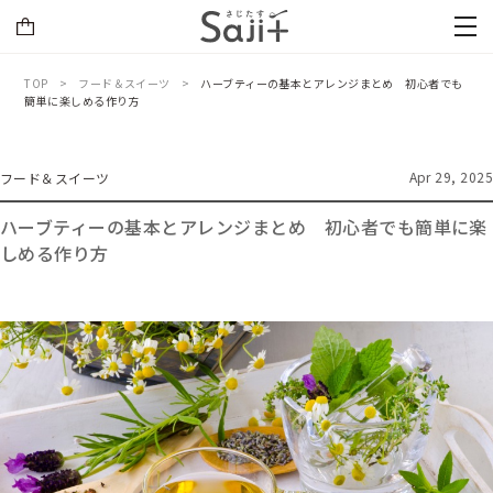
TOP
フード＆スイーツ
ハーブティーの基本とアレンジまとめ 初心者でも
簡単に楽しめる作り方
Apr 29, 2025
フード＆スイーツ
ハーブティーの基本とアレンジまとめ 初心者でも簡単に楽
しめる作り方