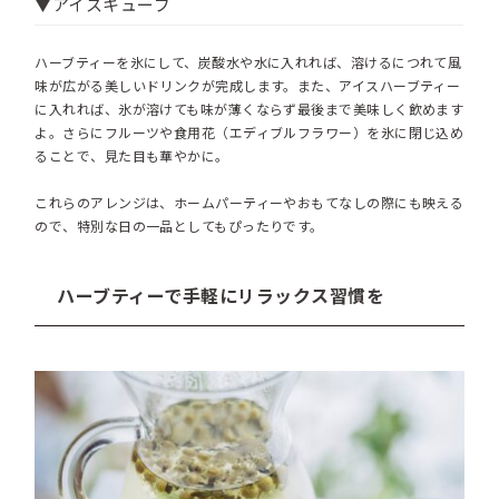
▼アイスキューブ
ハーブティーを氷にして、炭酸水や水に入れれば、溶けるにつれて風
味が広がる美しいドリンクが完成します。また、アイスハーブティー
に入れれば、氷が溶けても味が薄くならず最後まで美味しく飲めます
よ。さらにフルーツや食用花（エディブルフラワー）を氷に閉じ込め
ることで、見た目も華やかに。
これらのアレンジは、ホームパーティーやおもてなしの際にも映える
ので、特別な日の一品としてもぴったりです。
ハーブティーで手軽にリラックス習慣を