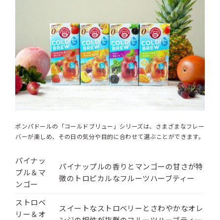
ポンパドールの「コールドブリュー」シリーズは、さまざまなフレー
バーが楽しめ、その日の気分や目的に合わせて選ぶことができます。
パイナッ
パイナップルの香りとマンゴーの甘さが特
プル＆マ
徴のトロピカルなフルーツハーブティー
ンゴー
ストロベ
スイートなストロベリーとさわやかなオレ
リー＆オ
ンジの相性が抜群のフルーツハーブティー