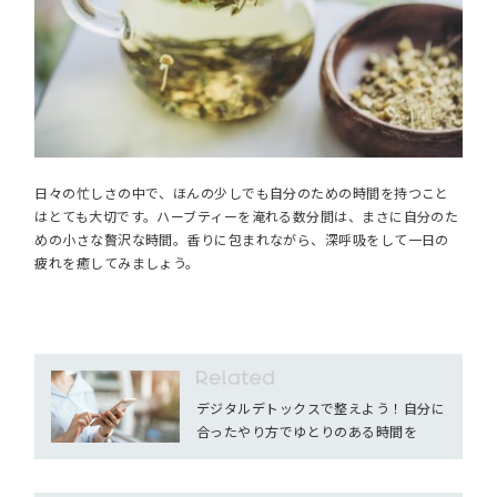
日々の忙しさの中で、ほんの少しでも自分のための時間を持つこと
はとても大切です。ハーブティーを淹れる数分間は、まさに自分のた
めの小さな贅沢な時間。香りに包まれながら、深呼吸をして一日の
疲れを癒してみましょう。
デジタルデトックスで整えよう！自分に
合ったやり方でゆとりのある時間を