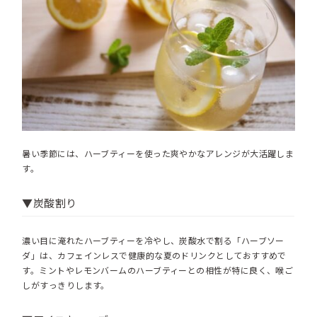
暑い季節には、ハーブティーを使った爽やかなアレンジが大活躍しま
す。
▼炭酸割り
濃い目に淹れたハーブティーを冷やし、炭酸水で割る「ハーブソー
ダ」は、カフェインレスで健康的な夏のドリンクとしておすすめで
す。ミントやレモンバームのハーブティーとの相性が特に良く、喉ご
しがすっきりします。