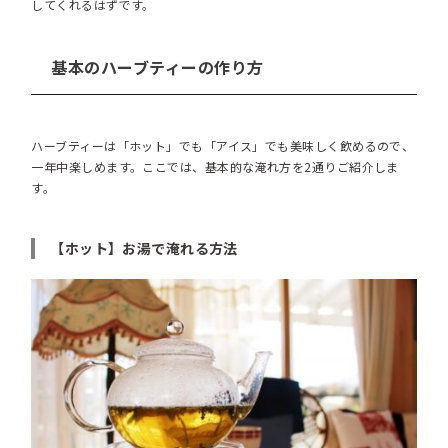
してくれるはずです。
基本のハーブティーの作り方
ハーブティーは「ホット」でも「アイス」でも美味しく飲めるので、
一年中楽しめます。ここでは、基本的な淹れ方を2通りご紹介しま
す。
【ホット】お湯で淹れる方法