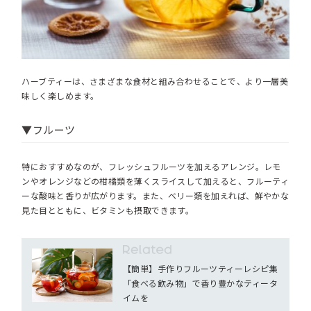
ハーブティーは、さまざまな食材と組み合わせることで、より一層美
味しく楽しめます。
▼フルーツ
特におすすめなのが、フレッシュフルーツを加えるアレンジ。レモ
ンやオレンジなどの柑橘類を薄くスライスして加えると、フルーティ
ーな酸味と香りが広がります。また、ベリー類を加えれば、鮮やかな
見た目とともに、ビタミンも摂取できます。
【簡単】手作りフルーツティーレシピ集
「食べる飲み物」で香り豊かなティータ
イムを