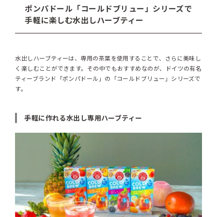
ポンパドール「コールドブリュー」シリーズで
手軽に楽しむ水出しハーブティー
水出しハーブティーは、専用の茶葉を使用することで、さらに美味し
く楽しむことができます。その中でもおすすめなのが、ドイツの有名
ティーブランド「ポンパドール」の「コールドブリュー」シリーズで
す。
手軽に作れる水出し専用ハーブティー