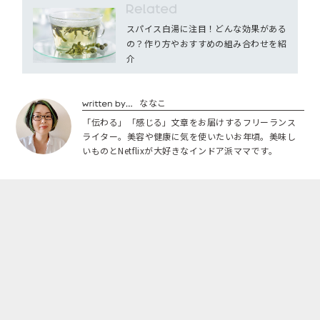
スパイス白湯に注目！どんな効果がある
の？作り方やおすすめの組み合わせを紹
介
ななこ
「伝わる」「感じる」文章をお届けするフリーランス
ライター。美容や健康に気を使いたいお年頃。美味し
いものとNetflixが大好きなインドア派ママです。