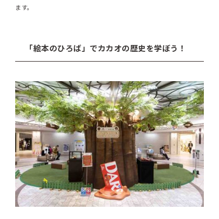
ます。
「絵本のひろば」でカカオの歴史を学ぼう！