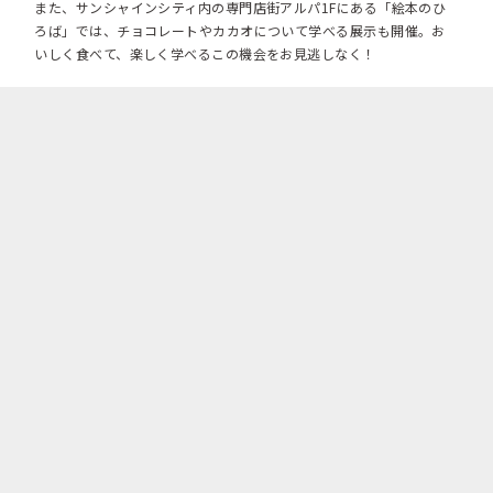
また、サンシャインシティ内の専門店街アルパ1Fにある「絵本のひ
ろば」では、チョコレートやカカオについて学べる展示も開催。お
いしく食べて、楽しく学べるこの機会をお見逃しなく！