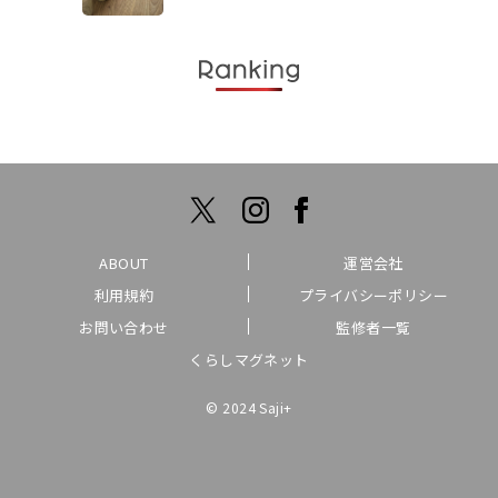
ABOUT
運営会社
利用規約
プライバシーポリシー
お問い合わせ
監修者一覧
くらしマグネット
© 2024 Saji+