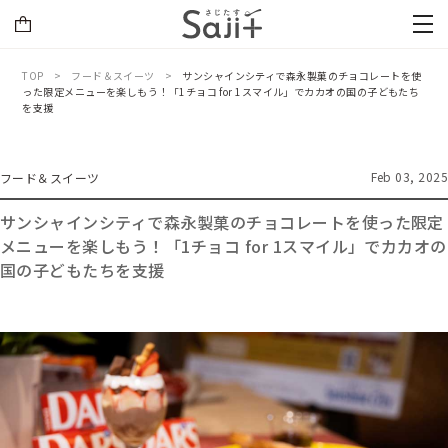
TOP
フード＆スイーツ
サンシャインシティで森永製菓のチョコレートを使
った限定メニューを楽しもう！「1チョコ for 1スマイル」でカカオの国の子どもたち
を支援
Feb 03, 2025
フード＆スイーツ
サンシャインシティで森永製菓のチョコレートを使った限定
メニューを楽しもう！「1チョコ for 1スマイル」でカカオの
国の子どもたちを支援