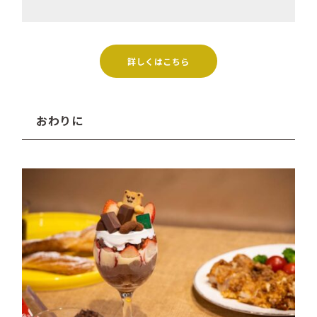
詳しくはこちら
おわりに