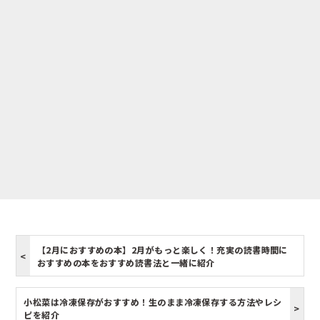
【2月におすすめの本】2月がもっと楽しく！充実の読書時間に
おすすめの本をおすすめ読書法と一緒に紹介
小松菜は冷凍保存がおすすめ！生のまま冷凍保存する方法やレシ
ピを紹介