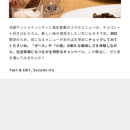
池袋サンシャインシティと森永製菓のコラボメニューは、チョコレー
ト好きはもちろん、新しい味の発見をしたい方にもおすすめ。期間
限定のため、気になるメニューがあればお早めに
チェックしてみて
くださいね。「ダース」や「小枝」の新たな美味しさを体験しなが
ら、社会貢献にもつながる特別なキャンペーン。
この機会に、ぜひ足
を運んでみませんか？
Text & Edit_Suzumi Ito