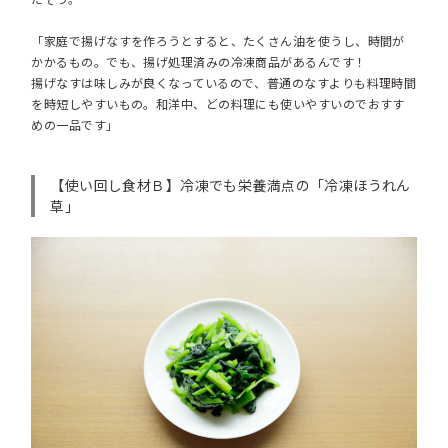
「家庭で揚げなすを作ろうとすると、たくさん油を使うし、時間が
かかるもの。でも、揚げ処理済みの冷凍商品があるんです！
揚げなすは味しみが良くなっているので、普通のなすよりも料理時間
を時短しやすいもの。和洋中、どの料理にも使いやすいのでおすす
めの一品です」
【使い回し食材Ｂ】
冷凍でも栄養満点の「冷凍ほうれん
草」