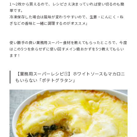
1〜2枚から買えるので、レシピさえ決まっていれば使い切るのも簡
単です。
冷凍保存した場合は風味が変わりやすいので、生姜・にんにく・ね
ぎなどの香味と一緒に調理するのがオススメ」
使い勝手の良い業務用スーパー食材を教えてもらったところで、今度
はこの5つを余らせずに使い回すメイン級おかずを5つ教えてもらい
ます！
【業務用スーパーレシピ①】
ホワイトソースもマカロニ
もいらない「ポテトグラタン」