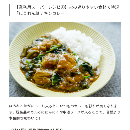
【業務用スーパーレシピ④】火の通りやすい食材で時短
「ほうれん草チキンカレー」
ほうれん草がたっぷり入ると、いつものカレーも彩りが良くなりま
す。既製品のカルゥににんにくや中濃ソースが入ることで、普段より
本格的な味わいに！