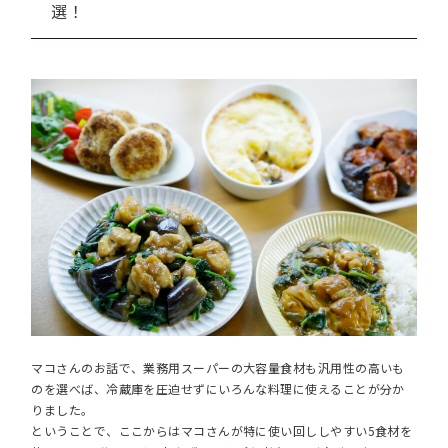
選！
マコさんのお話で、業務用スーパーの大容量食材も汎用性の高いも
のを選べば、冷蔵庫を圧迫せずにいろんな料理に使えることが分か
りました。
ということで、ここからはマコさんが特に使い回ししやすい5食材を