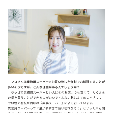
―マコさんは業務用スーパーでお買い物した食材でお料理することが
多いそうですが、どんな理由があるんでしょうか？
「やっぱり業務用スーパーといえば他のお店よりも安くて、たくさん
の量を買うことができるのがいいですよね。私はよく肉のハナマサ
や緑色の看板が目印の『業務スーパー』によく行っています。
業務用スーパーって『量が多すぎて使い切れなそう』といった声も聞