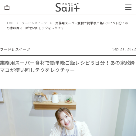
TOP
フード＆スイーツ
業務用スーパー食材で簡単晩ご飯レシピ５日分！あ
の家政婦マコが使い回しテクをレクチャー
Sep 21, 2022
フード＆スイーツ
業務用スーパー食材で簡単晩ご飯レシピ５日分！あの家政婦
マコが使い回しテクをレクチャー