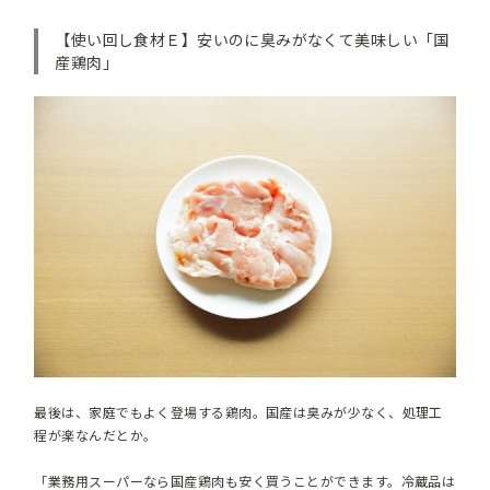
【使い回し食材Ｅ】安いのに臭みがなくて美味しい「国
産鶏肉」
最後は、家庭でもよく登場する鶏肉。国産は臭みが少なく、処理工
程が楽なんだとか。
「業務用スーパーなら国産鶏肉も安く買うことができます。冷蔵品は