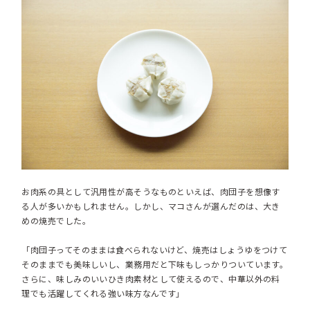
お肉系の具として汎用性が高そうなものといえば、肉団子を想像す
る人が多いかもしれません。しかし、マコさんが選んだのは、大き
めの焼売でした。
「肉団子ってそのままは食べられないけど、焼売はしょうゆをつけて
そのままでも美味しいし、業務用だと下味もしっかりついています。
さらに、味しみのいいひき肉素材として使えるので、中華以外の料
理でも活躍してくれる強い味方なんです」