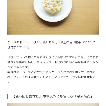
チルドのポテトサラダは、私たちが思う以上に使い勝手バツグンの
食材なんだとか。
「ポテサラって作るのが面倒くさいじゃないですか。でも、そのまま
食べても美味しいし、マッシュポテト代わりにいろんな料理にアレン
ジできるんです。
業務用スーパーだとパウチでパッケージングされたポテサラが売ら
れていて、そのまま食べるもよし、アレンジもしやすい便利食材で
す」
【使い回し食材Ｄ】中華以外にも使える「冷凍
焼売」