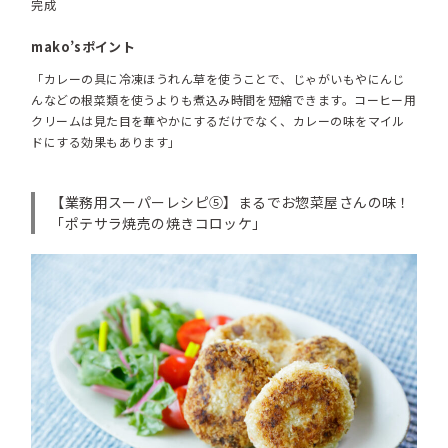
完成
mako’sポイント
「カレーの具に冷凍ほうれん草を使うことで、じゃがいもやにんじ
んなどの根菜類を使うよりも煮込み時間を短縮できます。コーヒー用
クリームは見た目を華やかにするだけでなく、カレーの味をマイル
ドにする効果もあります」
【業務用スーパーレシピ⑤】まるでお惣菜屋さんの味！
「ポテサラ焼売の焼きコロッケ」