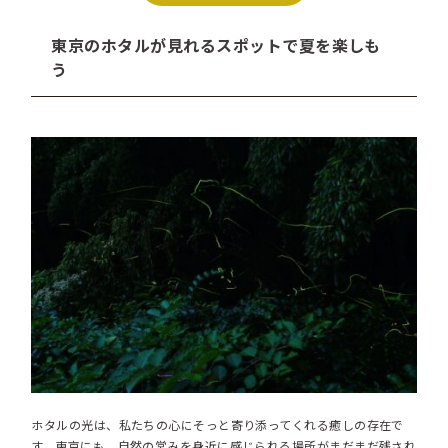
東京のホタルが見れるスポットで夏を楽しも
う
ホタルの光は、私たちの心にそっと寄り添ってくれる癒しの存在で
す。東京にも、自然の営みを身近に感じられる場所がまだまだ残され