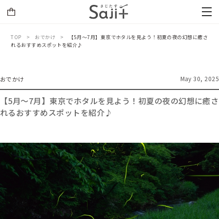
TOP
おでかけ
【5月〜7月】東京でホタルを見よう！初夏の夜の幻想に癒さ
れるおすすめスポットを紹介♪
May 30, 2025
おでかけ
【5月〜7月】東京でホタルを見よう！初夏の夜の幻想に癒さ
れるおすすめスポットを紹介♪