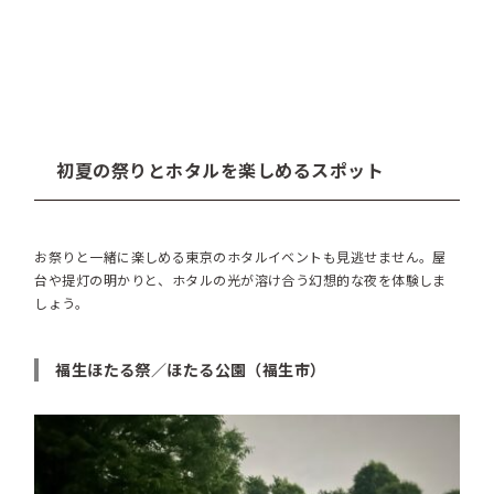
初夏の祭りとホタルを楽しめるスポット
お祭りと一緒に楽しめる東京のホタルイベントも見逃せません。屋
台や提灯の明かりと、ホタルの光が溶け合う幻想的な夜を体験しま
しょう。
福生ほたる祭／ほたる公園（福生市）