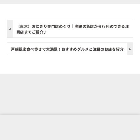
【東京】おにぎり専門店めぐり｜老舗の名店から行列のできる注
目店までご紹介♪
戸越銀座食べ歩きで大満足！おすすめグルメと注目のお店を紹介