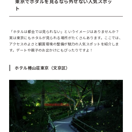
東京でホタルを見るなら外せない人気スポッ
ト
「ホタルは都会では見られない」というイメージはありませんか？
実は東京にもホタルが見られる場所がたくさんあります。ここでは、
アクセスのよさと観賞環境の整備が魅力の人気スポットを紹介しま
す。デートや親子のお出かけにもぴったりですよ！
ホテル椿山荘東京（文京区）