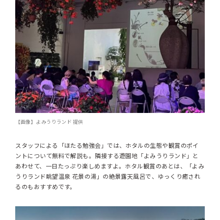
【画像】よみうりランド 提供
スタッフによる「ほたる勉強会」では、ホタルの生態や観賞のポイ
ントについて無料で解説も。隣接する遊園地「よみうりランド」と
あわせて、一日たっぷり楽しめますよ。ホタル観賞のあとは、「よみ
うりランド眺望温泉 花景の湯」の絶景露天風呂で、ゆっくり癒され
るのもおすすめです。